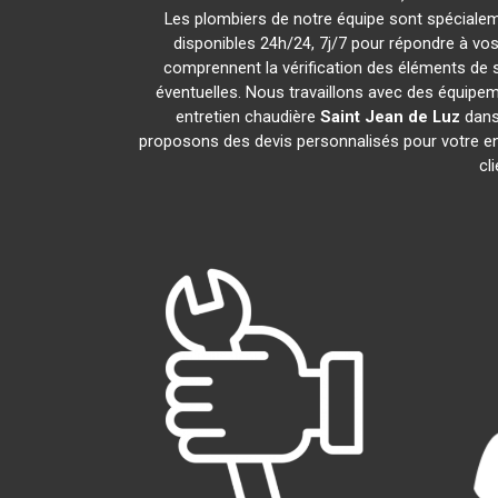
Les plombiers de notre équipe sont spécialem
disponibles 24h/24, 7j/7 pour répondre à vo
comprennent la vérification des éléments de séc
éventuelles. Nous travaillons avec des équipem
entretien chaudière
Saint Jean de Luz
dans 
proposons des devis personnalisés pour votre en
cl