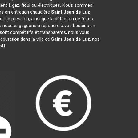
ient à gaz, fioul ou électriques. Nous sommes
ons en entretien chaudière
Saint Jean de Luz
et de pression, ainsi que la détection de fuites
Nous nous engageons à répondre à vos besoins en
 sont compétitifs et transparents, nous vous
putation dans la ville de
Saint Jean de Luz
, nos
off