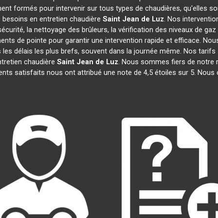
ent formés pour intervenir sur tous types de chaudières, qu'elles so
s besoins en entretien chaudière
Saint Jean de Luz
. Nos interventi
urité, la nettoyage des brûleurs, la vérification des niveaux de gaz 
ents de pointe pour garantir une intervention rapide et efficace. 
les délais les plus brefs, souvent dans la journée même. Nos tarifs
tretien chaudière
Saint Jean de Luz
. Nous sommes fiers de notre ré
ients satisfaits nous ont attribué une note de 4,5 étoiles sur 5. Nous 