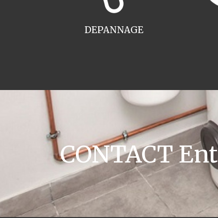
DEPANNAGE
CONTACT Entre