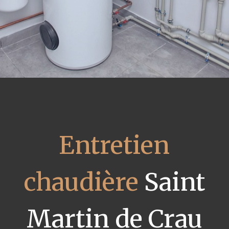
Entretien
chaudière
Saint
Martin de Crau