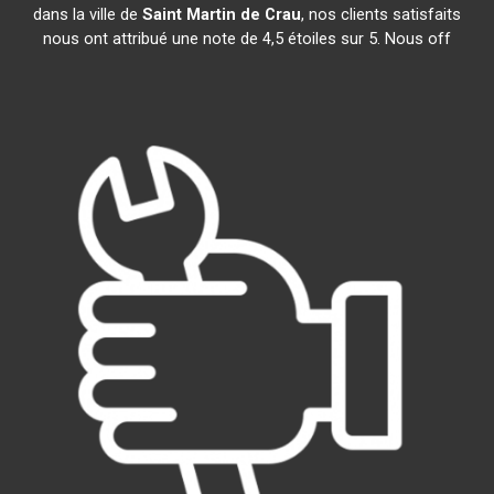
dans la ville de
Saint Martin de Crau
, nos clients satisfaits
nous ont attribué une note de 4,5 étoiles sur 5. Nous off