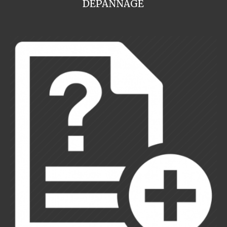
DEPANNAGE