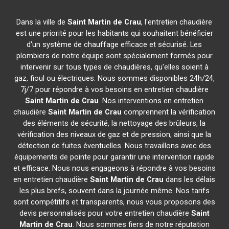
Dans la ville de
Saint Martin de Crau
, l'entretien chaudière
est une priorité pour les habitants qui souhaitent bénéficier
d'un système de chauffage efficace et sécurisé. Les
plombiers de notre équipe sont spécialement formés pour
intervenir sur tous types de chaudières, qu'elles soient à
gaz, fioul ou électriques. Nous sommes disponibles 24h/24,
7j/7 pour répondre à vos besoins en entretien chaudière
Saint Martin de Crau
. Nos interventions en entretien
chaudière
Saint Martin de Crau
comprennent la vérification
des éléments de sécurité, la nettoyage des brûleurs, la
vérification des niveaux de gaz et de pression, ainsi que la
détection de fuites éventuelles. Nous travaillons avec des
équipements de pointe pour garantir une intervention rapide
et efficace. Nous nous engageons à répondre à vos besoins
en entretien chaudière
Saint Martin de Crau
dans les délais
les plus brefs, souvent dans la journée même. Nos tarifs
sont compétitifs et transparents, nous vous proposons des
devis personnalisés pour votre entretien chaudière
Saint
Martin de Crau
. Nous sommes fiers de notre réputation