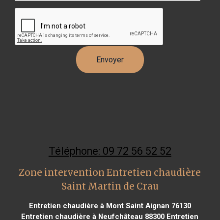
Téléphone: 09 72 56 52 52
Zone intervention Entretien chaudière
Saint Martin de Crau
Entretien chaudière à Mont Saint Aignan 76130
Entretien chaudière à Neufchâteau 88300
Entretien