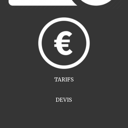
TARIFS
DEVIS