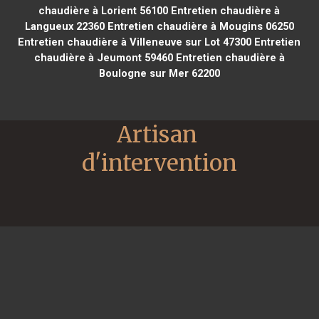
chaudière à Lorient 56100
Entretien chaudière à
Langueux 22360
Entretien chaudière à Mougins 06250
Entretien chaudière à Villeneuve sur Lot 47300
Entretien
chaudière à Jeumont 59460
Entretien chaudière à
Boulogne sur Mer 62200
Artisan 
d'intervention