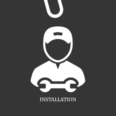
INSTALLATION