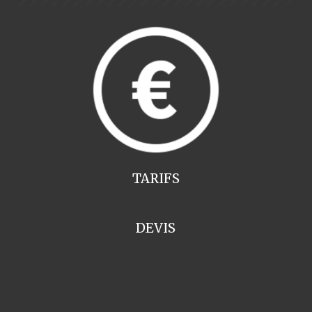
TARIFS
DEVIS