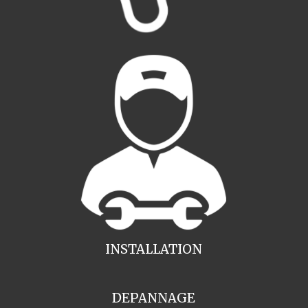
INSTALLATION
DEPANNAGE