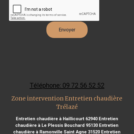
Téléphone: 09 72 56 52 52
Zone intervention Entretien chaudière
Trélazé
Entretien chaudière à Haillicourt 62940
Entretien
chaudière à Le Plessis Bouchard 95130
Entretien
chaudière à Ramonville Saint Agne 31520
Entretien