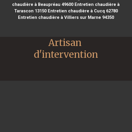
chaudière à Beaupréau 49600
Entretien chaudière à
Tarascon 13150
Entretien chaudière à Cucq 62780
Entretien chaudière à Villiers sur Marne 94350
Artisan 
d'intervention