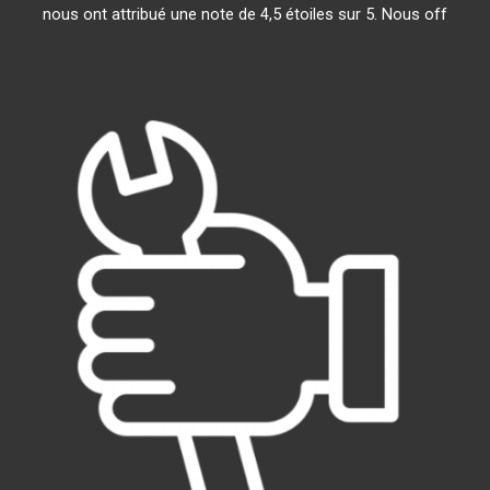
nous ont attribué une note de 4,5 étoiles sur 5. Nous off