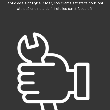
la ville de
Saint Cyr sur Mer
, nos clients satisfaits nous ont
attribué une note de 4,5 étoiles sur 5. Nous off