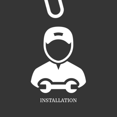
INSTALLATION