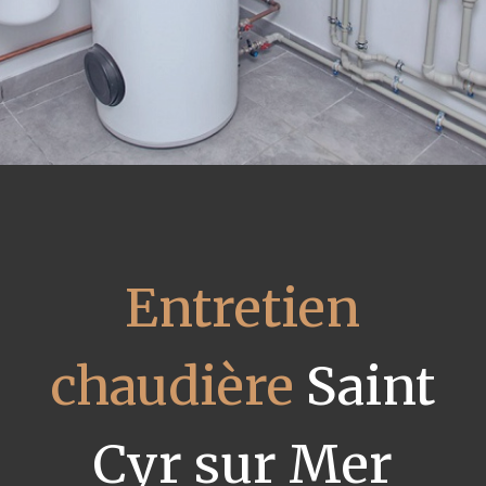
Entretien
chaudière
Saint
Cyr sur Mer