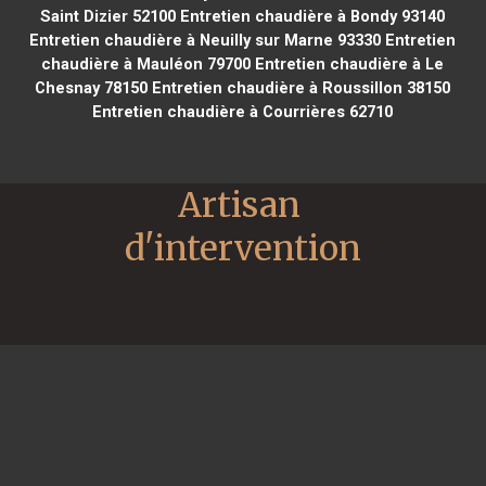
Saint Dizier 52100
Entretien chaudière à Bondy 93140
Entretien chaudière à Neuilly sur Marne 93330
Entretien
chaudière à Mauléon 79700
Entretien chaudière à Le
Chesnay 78150
Entretien chaudière à Roussillon 38150
Entretien chaudière à Courrières 62710
Artisan 
d'intervention