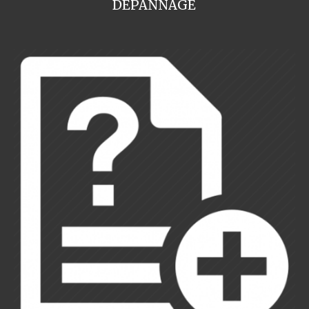
DEPANNAGE