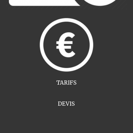
TARIFS
DEVIS