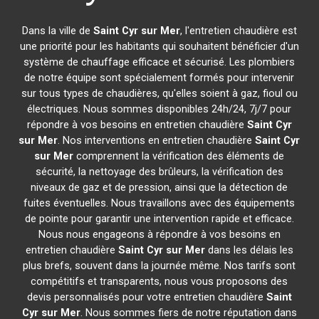
Dans la ville de
Saint Cyr sur Mer
, l'entretien chaudière est
une priorité pour les habitants qui souhaitent bénéficier d'un
système de chauffage efficace et sécurisé. Les plombiers
de notre équipe sont spécialement formés pour intervenir
sur tous types de chaudières, qu'elles soient à gaz, fioul ou
électriques. Nous sommes disponibles 24h/24, 7j/7 pour
répondre à vos besoins en entretien chaudière
Saint Cyr
sur Mer
. Nos interventions en entretien chaudière
Saint Cyr
sur Mer
comprennent la vérification des éléments de
sécurité, la nettoyage des brûleurs, la vérification des
niveaux de gaz et de pression, ainsi que la détection de
fuites éventuelles. Nous travaillons avec des équipements
de pointe pour garantir une intervention rapide et efficace.
Nous nous engageons à répondre à vos besoins en
entretien chaudière
Saint Cyr sur Mer
dans les délais les
plus brefs, souvent dans la journée même. Nos tarifs sont
compétitifs et transparents, nous vous proposons des
devis personnalisés pour votre entretien chaudière
Saint
Cyr sur Mer
. Nous sommes fiers de notre réputation dans