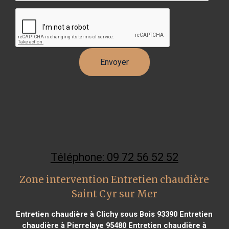
Téléphone: 09 72 56 52 52
Zone intervention Entretien chaudière
Saint Cyr sur Mer
Entretien chaudière à Clichy sous Bois 93390
Entretien
chaudière à Pierrelaye 95480
Entretien chaudière à